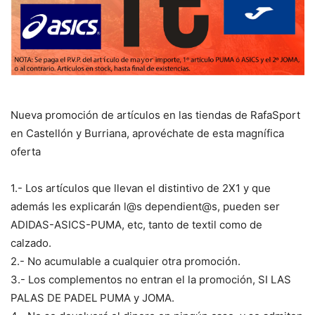
Nueva promoción de artículos en las tiendas de RafaSport
en Castellón y Burriana, aprovéchate de esta magnífica
oferta
1.- Los artículos que llevan el distintivo de 2X1 y que
además les explicarán l@s dependient@s, pueden ser
ADIDAS-ASICS-PUMA, etc, tanto de textil como de
calzado.
2.- No acumulable a cualquier otra promoción.
3.- Los complementos no entran el la promoción, SI LAS
PALAS DE PADEL PUMA y JOMA.