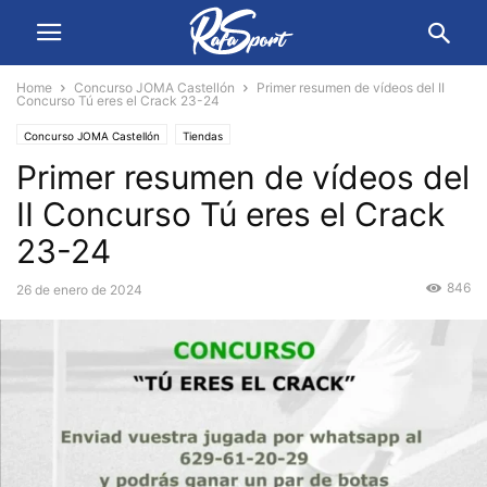
Home
Concurso JOMA Castellón
Primer resumen de vídeos del II
Concurso Tú eres el Crack 23-24
Concurso JOMA Castellón
Tiendas
Primer resumen de vídeos del
II Concurso Tú eres el Crack
23-24
846
26 de enero de 2024