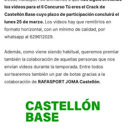
los vídeos para el II Concurso Tú eres el Crack de
Castellón Base cuyo plazo de participación concluirá el
lunes 25 de marzo.
Los videos hay que remitirlos en
formato horizontal, con un mínimo de calidad, por
whatsapp al 629612029.
Además, como viene siendo habitual, queremos premiar
también la colaboración de aquellas personas que nos
envían videos durante la temporada. Entre todos
sortearemos también un par de botas gracias a la
colaboración de
RAFASPORT JOMA Castellón
.