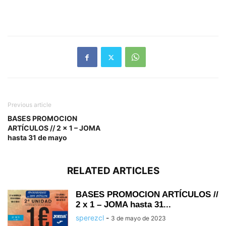
Previous article
BASES PROMOCION
ARTÍCULOS // 2 x 1 – JOMA
hasta 31 de mayo
RELATED ARTICLES
BASES PROMOCION ARTÍCULOS //
2 x 1 – JOMA hasta 31...
sperezcl
-
3 de mayo de 2023